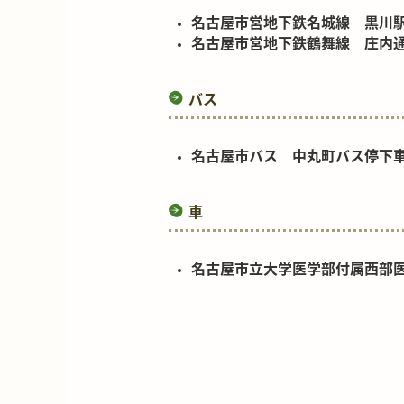
名古屋市営地下鉄名城線 黒川駅よ
名古屋市営地下鉄鶴舞線 庄内通駅
バス
名古屋市バス 中丸町バス停下車
車
名古屋市立大学医学部付属西部医