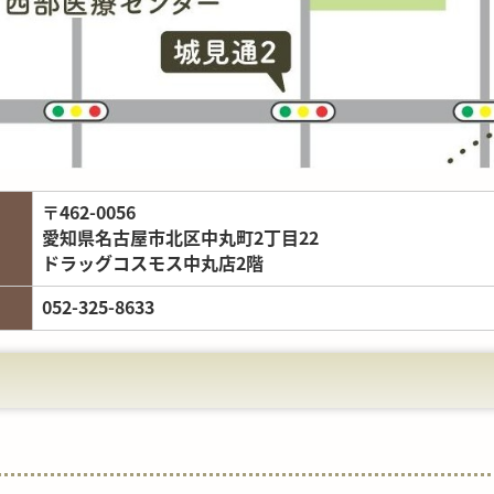
〒462-0056
愛知県名古屋市北区中丸町2丁目22
ドラッグコスモス中丸店2階
052-325-8633