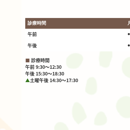
診療時間
午前
午後
■
診療時間
午前 9:30～12:30
午後 15:30～18:30
▲
土曜午後
14:30～17:30