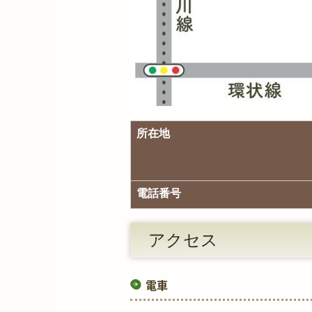
所在地
電話番号
アクセス
電車